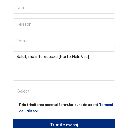
Select
Prin trimiterea acestui formular sunt de acord
Termeni
de utilizare
Trimite mesaj