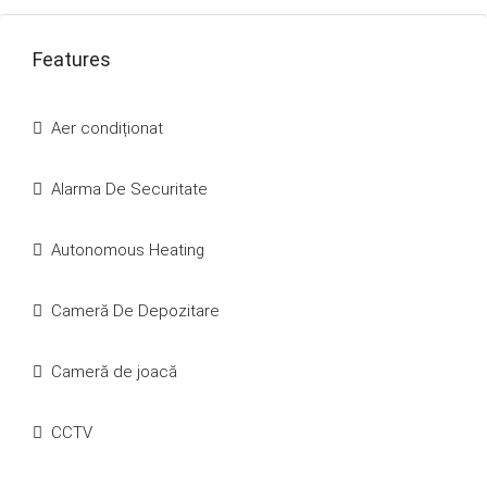
Features
Aer condiționat
Alarma De Securitate
Autonomous Heating
Cameră De Depozitare
Cameră de joacă
CCTV