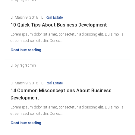
March 9, 2016
Real Estate
10 Quick Tips About Business Development
Lorem ipsum dolor sit amet, consectetur adipiscing elit. Duis mollis
et sem sed sollicitudin. Donec...
Continue reading
by regradmin
March 9, 2016
Real Estate
14 Common Misconceptions About Business
Development
Lorem ipsum dolor sit amet, consectetur adipiscing elit. Duis mollis
et sem sed sollicitudin. Donec...
Continue reading