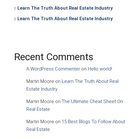
Learn The Truth About Real Estate Industry
Learn The Truth About Real Estate Industry
Recent Comments
A WordPress Commenter
on
Hello world!
Martin Moore
on
Learn The Truth About Real
Estate Industry
Martin Moore
on
The Ultimate Cheat Sheet On
Real Estate
Martin Moore
on
15 Best Blogs To Follow About
Real Estate