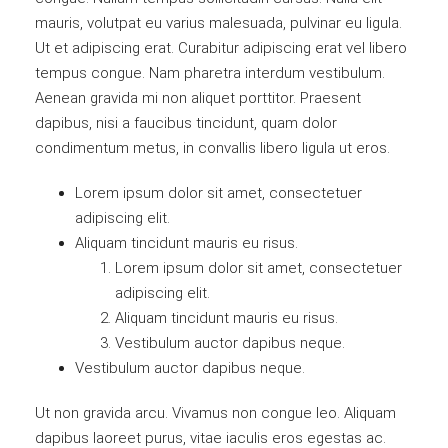
mauris, volutpat eu varius malesuada, pulvinar eu ligula.
Ut et adipiscing erat. Curabitur adipiscing erat vel libero
tempus congue. Nam pharetra interdum vestibulum.
Aenean gravida mi non aliquet porttitor. Praesent
dapibus, nisi a faucibus tincidunt, quam dolor
condimentum metus, in convallis libero ligula ut eros.
Lorem ipsum dolor sit amet, consectetuer
adipiscing elit.
Aliquam tincidunt mauris eu risus.
Lorem ipsum dolor sit amet, consectetuer
adipiscing elit.
Aliquam tincidunt mauris eu risus.
Vestibulum auctor dapibus neque.
Vestibulum auctor dapibus neque.
Ut non gravida arcu. Vivamus non congue leo. Aliquam
dapibus laoreet purus, vitae iaculis eros egestas ac.