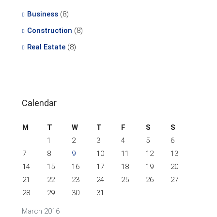
Business
(8)
Construction
(8)
Real Estate
(8)
Calendar
M
T
W
T
F
S
S
1
2
3
4
5
6
7
8
9
10
11
12
13
14
15
16
17
18
19
20
21
22
23
24
25
26
27
28
29
30
31
March 2016