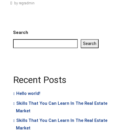
by regradmin
Search
Search
Recent Posts
Hello world!
Skills That You Can Learn In The Real Estate
Market
Skills That You Can Learn In The Real Estate
Market