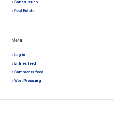
Construction
Real Estate
Meta
Log in
Entries feed
Comments feed
WordPress.org