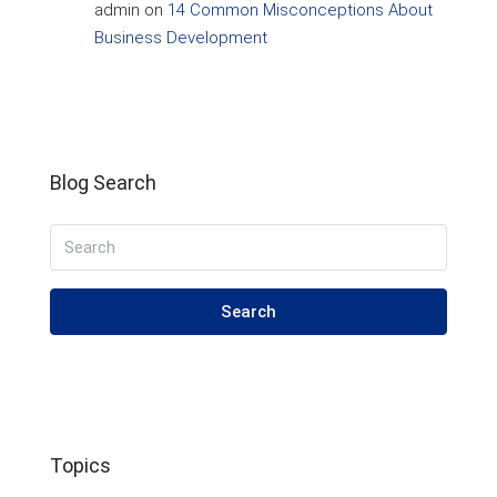
admin
on
14 Common Misconceptions About
Business Development
Blog Search
Search
Topics