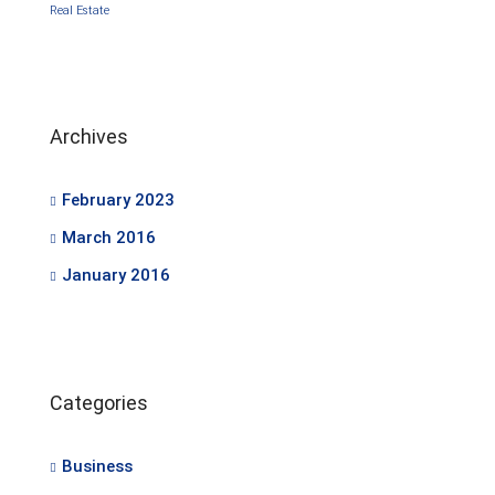
Real Estate
Archives
February 2023
March 2016
January 2016
Categories
Business