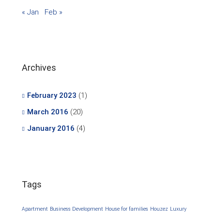
« Jan
Feb »
Archives
February 2023
(1)
March 2016
(20)
January 2016
(4)
Tags
Apartment
Business Development
House for families
Houzez
Luxury