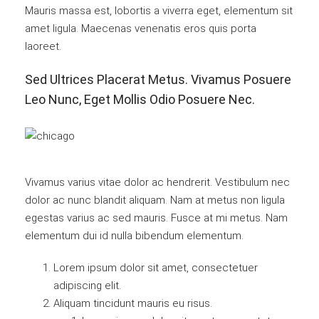
Mauris massa est, lobortis a viverra eget, elementum sit
amet ligula. Maecenas venenatis eros quis porta
laoreet.
Sed Ultrices Placerat Metus. Vivamus Posuere
Leo Nunc, Eget Mollis Odio Posuere Nec.
Vivamus varius vitae dolor ac hendrerit. Vestibulum nec
dolor ac nunc blandit aliquam. Nam at metus non ligula
egestas varius ac sed mauris. Fusce at mi metus. Nam
elementum dui id nulla bibendum elementum.
Lorem ipsum dolor sit amet, consectetuer
adipiscing elit.
Aliquam tincidunt mauris eu risus.